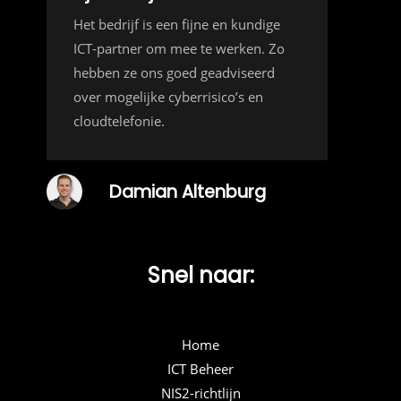
Het bedrijf is een fijne en kundige
ICT-partner om mee te werken. Zo
hebben ze ons goed geadviseerd
over mogelijke cyberrisico’s en
cloudtelefonie.
Damian Altenburg
Snel naar:
Home
ICT Beheer
NIS2-richtlijn