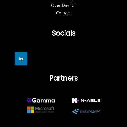
Over Das ICT
Contact
Socials
Partners