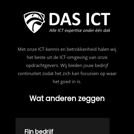
Met onze ICT-kennis en betrokkenheid halen wij
het beste uit de ICT-omgeving van onze
opdrachtgevers. Wij bieden jouw bedrijf
continuïteit zodat het zich kan focussen op waar
het goed in is.
Wat anderen zeggen
Fijn bedrijf