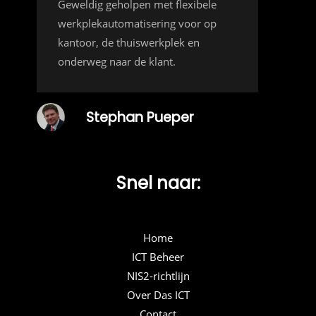
Geweldig geholpen met flexibele
werkplekautomatisering voor op
kantoor, de thuiswerkplek en
onderweg naar de klant.
Stephan Pueper
Snel naar:
Home
ICT Beheer
NIS2-richtlijn
Over Das ICT
Contact