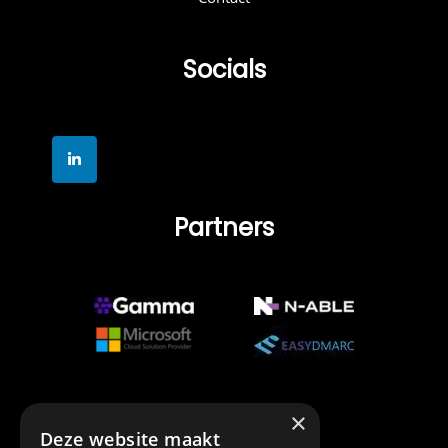
Socials
Partners
×
Deze website maakt
Erkenning