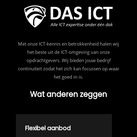
Met onze ICT-kennis en betrokkenheid halen wij
het beste uit de ICT-omgeving van onze
opdrachtgevers. Wij bieden jouw bedrijf
continuïteit zodat het zich kan focussen op waar
het goed in is.
Wat anderen zeggen
Flexibel aanbod