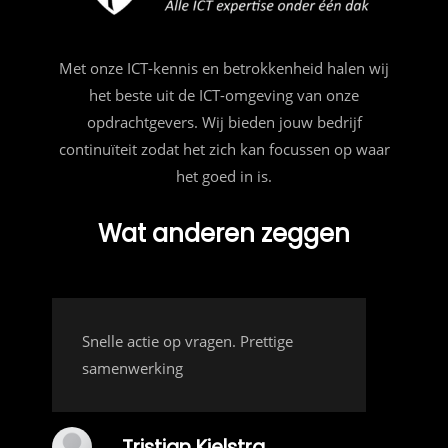
Met onze ICT-kennis en betrokkenheid halen wij
het beste uit de ICT-omgeving van onze
opdrachtgevers. Wij bieden jouw bedrijf
continuïteit zodat het zich kan focussen op waar
het goed in is.
Wat anderen zeggen
Snelle actie op vragen. Prettige
samenwerking
Tristian Kielstra