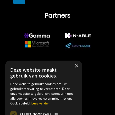
Partners
×
Deze website maakt
Erkenning
gebruik van cookies.
Deze website gebruikt cookies om uw
gebruikerservaring te verbeteren. Door
onze website te gebruiken, stemt u in met
alle cookies in overeenstemming met ons
Cookiebeleid.
Lees verder
STRIKT NOODZAKELIJK