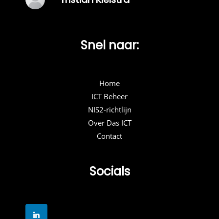
Snel naar:
Home
ICT Beheer
NIS2-richtlijn
Over Das ICT
Contact
Socials