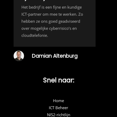
Het bedrijf is een fijne en kundige
ICT-partner om mee te werken. Zo
hebben ze ons goed geadviseerd
over mogelijke cyberrisico’s en
cloudtelefonie.
Damian Altenburg
Snel naar:
Home
ICT Beheer
NIS2-richtlijn