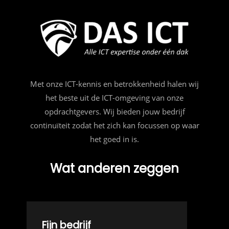
Met onze ICT-kennis en betrokkenheid halen wij
het beste uit de ICT-omgeving van onze
opdrachtgevers. Wij bieden jouw bedrijf
continuïteit zodat het zich kan focussen op waar
het goed in is.
Wat anderen zeggen
Fijn bedrijf