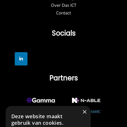
Over Das ICT
Contact
Socials
Partners
×
Deze website maakt
gebruik van cookies.