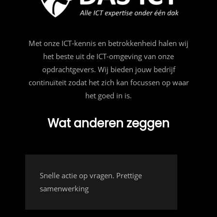
Met onze ICT-kennis en betrokkenheid halen wij
het beste uit de ICT-omgeving van onze
opdrachtgevers. Wij bieden jouw bedrijf
continuïteit zodat het zich kan focussen op waar
het goed in is.
Wat anderen zeggen
Snelle actie op vragen. Prettige
samenwerking