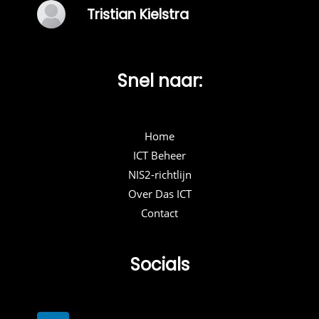
Tristian Kielstra
Snel naar:
Home
ICT Beheer
NIS2-richtlijn
Over Das ICT
Contact
Socials