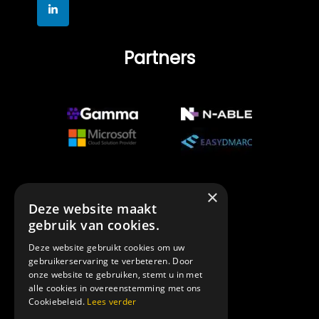
Partners
×
Deze website maakt
Erkenning
gebruik van cookies.
Deze website gebruikt cookies om uw
gebruikerservaring te verbeteren. Door
onze website te gebruiken, stemt u in met
alle cookies in overeenstemming met ons
Cookiebeleid.
Lees verder